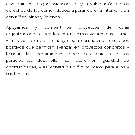
disminuir los riesgos psicosociales y la vulneración de los
derechos de las comunidades, a partir de una intervención
con niños, niñas y jóvenes.
Apoyamos y compartimos proyectos de otras
organizaciones alineados con nuestros valores para sumar
+ a través de nuestro apoyo para contribuir a resultados
positivos que permitan avanzar en proyectos concretos y
brindar las herramientas necesarias para que los
participantes desarrollen su futuro en igualdad de
oportunidades, y así construir un futuro mejor para ellos y
sus familias.