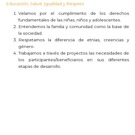
Educación, Salud, Igualdad y Respeto
Velamos por el cumplimiento de los derechos
fundamentales de las niñas, niños y adolescentes.
Entendemos la familia y comunidad como la base de
la sociedad.
Respetamos la diferencia de etnias, creencias y
género.
Trabajamos a través de proyectos las necesidades de
los participantes/beneficiarios en sus diferentes
etapas de desarrollo.