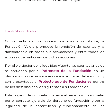
TRANSPARENCIA
Como parte de un proceso de mejora constante, la
Fundación Valora promueve la rendición de cuentas y la
transparencia en todas sus actuaciones y entre todos los
actores que participan de dichas acciones.
Por ello y siguiendo la legalidad vigente las cuentas anuales
se aprueban por el
Patronato de la Fundación
en un
plazo máximo de seis meses desde el cierre del ejercicio, y
son presentadas al
Protectorado de Fundaciones
dentro
de los diez días hábiles siguientes a su aprobación.
Este órgano de competencia estatal tiene por objeto velar
por el correcto ejercicio del derecho de fundación y por la
legalidad de la constitución y funcionamiento de las