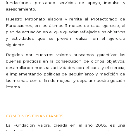
fundaciones, prestando servicios de apoyo, impulso y
asesoramiento.
Nuestro Patronato elabora y remite al Protectorado de
Fundaciones, en los últimos 3 meses de cada ejercicio, el
plan de actuación en el que quedan reflejados los objetivos
y actividades que se prevén realizar en el ejercicio
siguiente.
Regidos por nuestros valores buscamos garantizar las
buenas prácticas en la consecución de dichos objetivos,
desarrollando nuestras actividades con eficacia y eficiencia,
e implementando políticas de seguimiento y medición de
las mismas, con el fin de mejorar y depurar nuestra gestión
interna.
CÓMO NOS FINANCIAMOS
La Fundación Valora, creada en el año 2005, es una