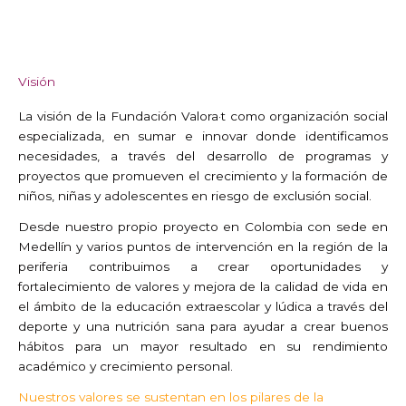
Visión
La visión de la Fundación Valora·t como organización social
especializada, en sumar e innovar donde identificamos
necesidades, a través del desarrollo de programas y
proyectos que promueven el crecimiento y la formación de
niños, niñas y adolescentes en riesgo de exclusión social.
Desde nuestro propio proyecto en Colombia con sede en
Medellín y varios puntos de intervención en la región de la
periferia contribuimos a crear oportunidades y
fortalecimiento de valores y mejora de la calidad de vida en
el ámbito de la educación extraescolar y lúdica a través del
deporte y una nutrición sana para ayudar a crear buenos
hábitos para un mayor resultado en su rendimiento
académico y crecimiento personal.
Nuestros valores se sustentan en los pilares de la