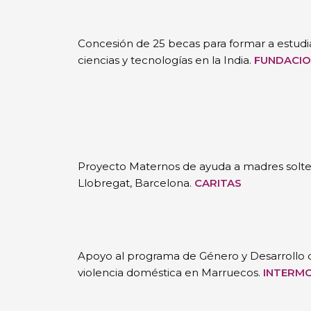
Concesión de 25 becas para formar a estudi
ciencias y tecnologías en la India.
FUNDACIO
Proyecto Maternos de ayuda a madres soltera
Llobregat, Barcelona.
CARITAS
Apoyo al programa de Género y Desarrollo 
violencia doméstica en Marruecos.
INTERM