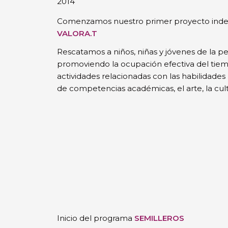
2014
Comenzamos nuestro primer proyecto inde
VALORA.T
Rescatamos a niños, niñas y jóvenes de la pe
promoviendo la ocupación efectiva del tiemp
actividades relacionadas con las habilidades 
de competencias académicas, el arte, la cult
Inicio del programa
SEMILLEROS