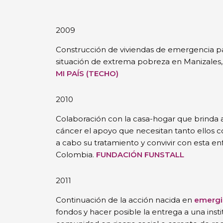
2009
Construcción de viviendas de emergencia pa
situación de extrema pobreza en Manizales
MI PAÍS (TECHO)
2010
Colaboración con la casa-hogar que brinda 
cáncer el apoyo que necesitan tanto ellos co
a cabo su tratamiento y convivir con esta e
Colombia.
FUNDACIÓN FUNSTALL
2011
Continuación de la acción nacida en
emergi
fondos y hacer posible la entrega a una insti