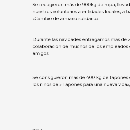
Se recogieron más de 900kg de ropa, lleva
nuestros voluntarios a entidades locales, a
«Cambio de armario solidario».
Durante las navidades entregamos más de 2
colaboración de muchos de los empleados
amigos.
Se consiguieron más de 400 kg de tapones d
los niños de » Tapones para una nueva vida»