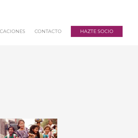
ICACIONES
CONTACTO
HAZTE SOCIO