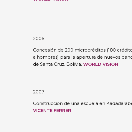
2006
Concesión de 200 microcréditos (180 crédito
a hombres) para la apertura de nuevos ban
de Santa Cruz, Bolívia.
WORLD VISION
2007
Construcción de una escuela en Kadadarabe
VICENTE FERRER