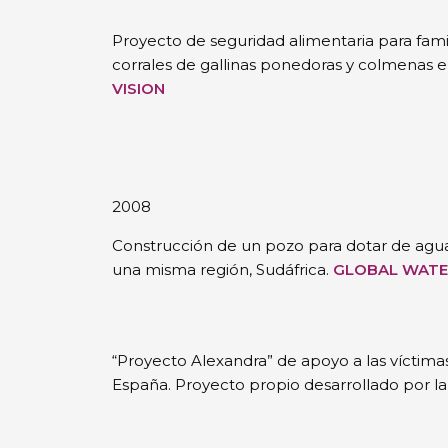
Proyecto de seguridad alimentaria para famil
corrales de gallinas ponedoras y colmenas 
VISION
2008
Construcción de un pozo para dotar de agua
una misma región, Sudáfrica.
GLOBAL WATE
“Proyecto Alexandra” de apoyo a las víctima
España. Proyecto propio desarrollado por l