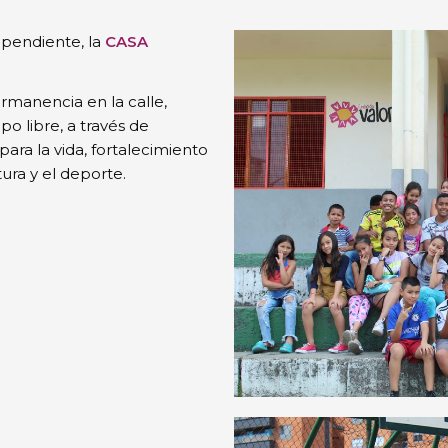
pendiente, la
CASA
rmanencia en la calle,
o libre, a través de
para la vida, fortalecimiento
ura y el deporte.