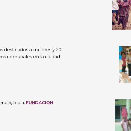
s destinados a mujeres y 20
cos comunales en la ciudad
nchi, India.
FUNDACION