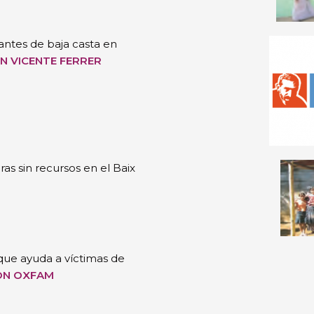
antes de baja casta en
N VICENTE FERRER
s sin recursos en el Baix
que ayuda a víctimas de
ON OXFAM