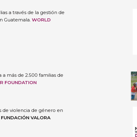
ias a través de la gestión de
en Guatemala.
WORLD
 a más de 2.500 familias de
R FOUNDATION
s de violencia de género en
a
FUNDACIÓN VALORA